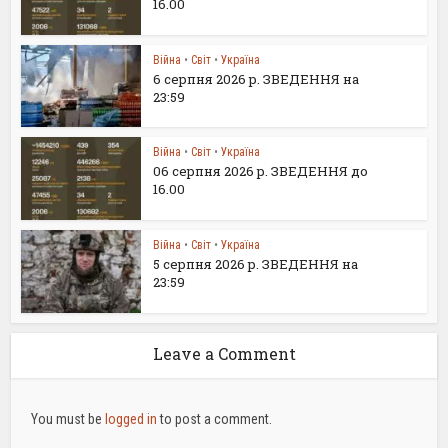
16.00
Війна
•
Світ
•
Україна
6 серпня 2026 р. ЗВЕДЕННЯ на
23:59
Війна
•
Світ
•
Україна
06 серпня 2026 р. ЗВЕДЕННЯ до
16.00
Війна
•
Світ
•
Україна
5 серпня 2026 р. ЗВЕДЕННЯ на
23:59
Leave a Comment
You must be
logged in
to post a comment.