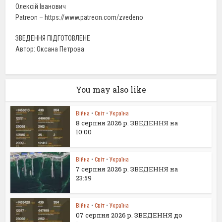
Олексій Іванович
Patreon – https://www.patreon.com/zvedeno
ЗВЕДЕННЯ ПІДГОТОВЛЕНЕ
Автор: Оксана Петрова
You may also like
Війна
•
Світ
•
Україна
8 серпня 2026 р. ЗВЕДЕННЯ на
10:00
Війна
•
Світ
•
Україна
7 серпня 2026 р. ЗВЕДЕННЯ на
23:59
Війна
•
Світ
•
Україна
07 серпня 2026 р. ЗВЕДЕННЯ до