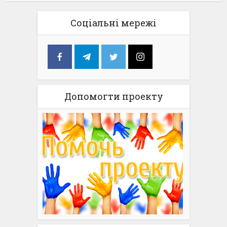
Соціальні мережі
Допомогти проекту