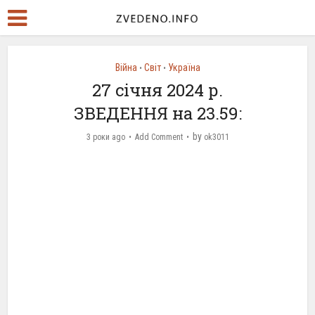
Війна
Світ
Україна
•
•
27 січня 2024 р.
ЗВЕДЕННЯ на 23.59:
by
3 роки ago
Add Comment
ok3011