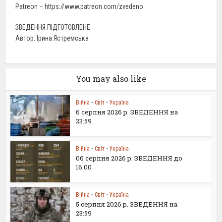
Patreon – https://www.patreon.com/zvedeno
ЗВЕДЕННЯ ПІДГОТОВЛЕНЕ
Автор: Ірина Ястремська
You may also like
Війна
•
Світ
•
Україна
6 серпня 2026 р. ЗВЕДЕННЯ на
23:59
Війна
•
Світ
•
Україна
06 серпня 2026 р. ЗВЕДЕННЯ до
16.00
Війна
•
Світ
•
Україна
5 серпня 2026 р. ЗВЕДЕННЯ на
23:59