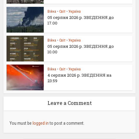
Війна
•
Світ
•
Україна
05 серпня 2026 р. ЗВЕДЕННЯ до
17.00
Війна
•
Світ
•
Україна
05 серпня 2026 р. ЗВЕДЕННЯ до
10.00
Війна
•
Світ
•
Україна
4 серпня 2026 р. ЗВЕДЕННЯ на
23:59
Leave a Comment
You must be
logged in
to post a comment.