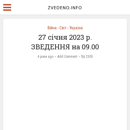
Війна
Світ
Україна
•
•
27 січня 2023 р.
ЗВЕДЕННЯ на 09.00
by
4 роки ago
Add Comment
2303