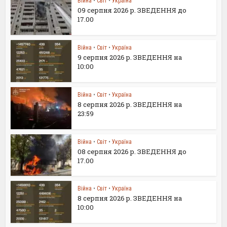
Війна
•
Світ
•
Україна
09 серпня 2026 р. ЗВЕДЕННЯ до
17.00
Війна
•
Світ
•
Україна
9 серпня 2026 р. ЗВЕДЕННЯ на
10:00
Війна
•
Світ
•
Україна
8 серпня 2026 р. ЗВЕДЕННЯ на
23:59
Війна
•
Світ
•
Україна
08 серпня 2026 р. ЗВЕДЕННЯ до
17.00
Війна
•
Світ
•
Україна
8 серпня 2026 р. ЗВЕДЕННЯ на
10:00