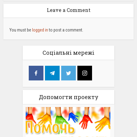
Leave a Comment
You must be
logged in
to post a comment.
Соціальні мережі
Допомогти проекту