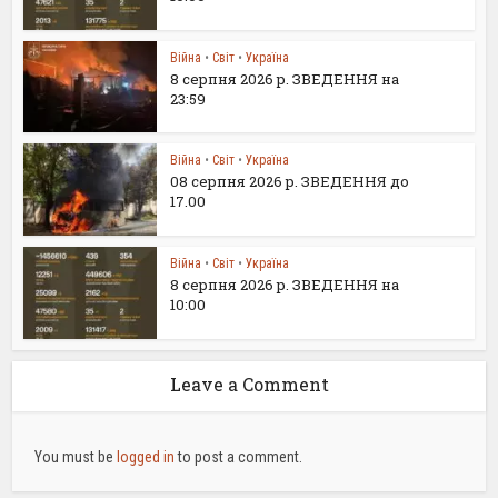
Війна
•
Світ
•
Україна
8 серпня 2026 р. ЗВЕДЕННЯ на
23:59
Війна
•
Світ
•
Україна
08 серпня 2026 р. ЗВЕДЕННЯ до
17.00
Війна
•
Світ
•
Україна
8 серпня 2026 р. ЗВЕДЕННЯ на
10:00
Leave a Comment
You must be
logged in
to post a comment.