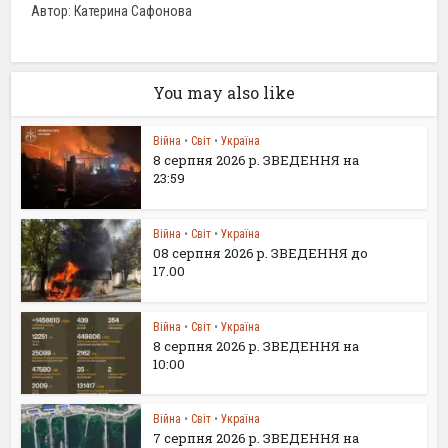
Автор: Катерина Сафонова
You may also like
Війна
•
Світ
•
Україна
8 серпня 2026 р. ЗВЕДЕННЯ на
23:59
Війна
•
Світ
•
Україна
08 серпня 2026 р. ЗВЕДЕННЯ до
17.00
Війна
•
Світ
•
Україна
8 серпня 2026 р. ЗВЕДЕННЯ на
10:00
Війна
•
Світ
•
Україна
7 серпня 2026 р. ЗВЕДЕННЯ на