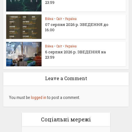
23:59
Війна
•
Світ
•
Україна
07 серпня 2026 р. ЗВЕДЕННЯ до
16.00
Війна
•
Світ
•
Україна
6 серпня 2026 р. ЗВЕДЕННЯ на
23:59
Leave a Comment
You must be
logged in
to post a comment.
Соціальні мережі