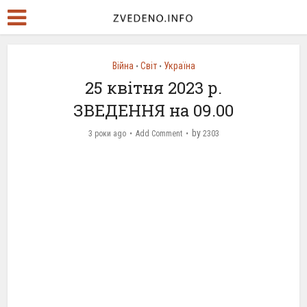
Війна
Світ
Україна
•
•
25 квітня 2023 р.
ЗВЕДЕННЯ на 09.00
by
3 роки ago
Add Comment
2303