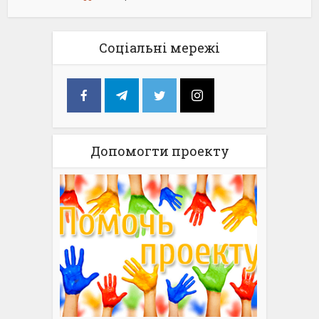
Соціальні мережі
Допомогти проекту