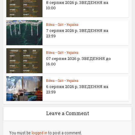
8 серпня 2026 р. ЗВЕДЕННЯ на
10:00
Війна
•
Світ
•
Україна
7 серпня 2026 р. ЗВЕДЕННЯ на
23:59
Війна
•
Світ
•
Україна
07 серпня 2026 р. ЗВЕДЕННЯ до
16.00
Війна
•
Світ
•
Україна
6 серпня 2026 р. ЗВЕДЕННЯ на
23:59
Leave a Comment
You must be
logged in
to post a comment.