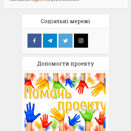
Соціальні мережі
Допомогти проекту