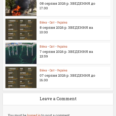
08 серпня 2026 р. ЗВЕДЕННЯ до
17.00
Війна
•
Світ
•
Україна
8 серпня 2026 р. ЗВЕДЕННЯ на
10:00
Війна
•
Світ
•
Україна
7 серпня 2026 р. ЗВЕДЕННЯ на
23:59
Війна
•
Світ
•
Україна
07 серпня 2026 р. ЗВЕДЕННЯ до
16.00
Leave a Comment
You must be
logged in
to post a comment.