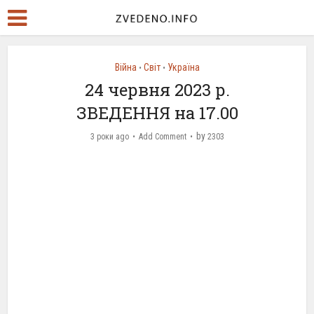
Війна
Світ
Україна
•
•
24 червня 2023 р.
ЗВЕДЕННЯ на 17.00
by
3 роки ago
Add Comment
2303