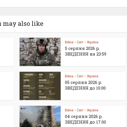
 may also like
Війна
Світ
Україна
•
•
5 серпня 2026 р.
ЗВЕДЕННЯ на 23:59
Війна
Світ
Україна
•
•
05 серпня 2026 р.
ЗВЕДЕННЯ до 10.00
Війна
Світ
Україна
•
•
04 серпня 2026 р.
ЗВЕДЕННЯ до 17.00