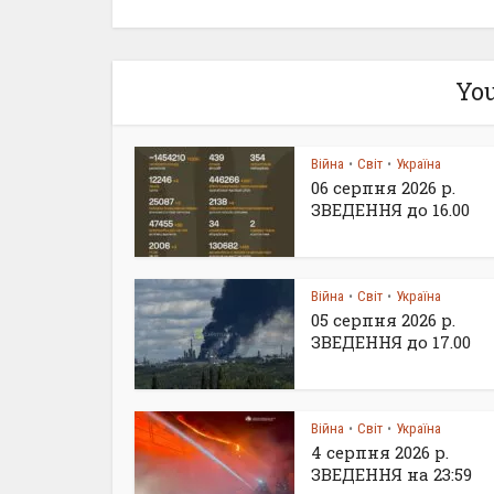
You
Війна
Світ
Україна
•
•
06 серпня 2026 р.
ЗВЕДЕННЯ до 16.00
Війна
Світ
Україна
•
•
05 серпня 2026 р.
ЗВЕДЕННЯ до 17.00
Війна
Світ
Україна
•
•
4 серпня 2026 р.
ЗВЕДЕННЯ на 23:59