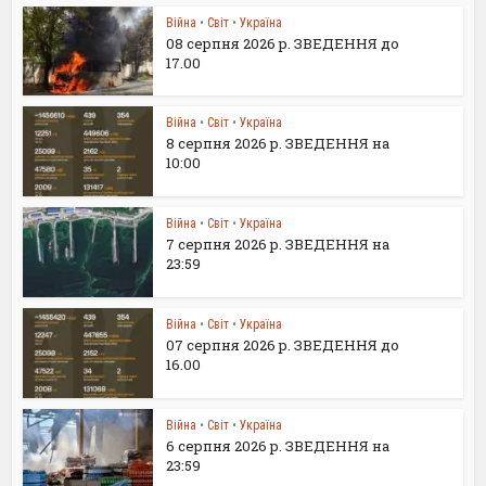
Війна
•
Світ
•
Україна
08 серпня 2026 р. ЗВЕДЕННЯ до
17.00
Війна
•
Світ
•
Україна
8 серпня 2026 р. ЗВЕДЕННЯ на
10:00
Війна
•
Світ
•
Україна
7 серпня 2026 р. ЗВЕДЕННЯ на
23:59
Війна
•
Світ
•
Україна
07 серпня 2026 р. ЗВЕДЕННЯ до
16.00
Війна
•
Світ
•
Україна
6 серпня 2026 р. ЗВЕДЕННЯ на
23:59