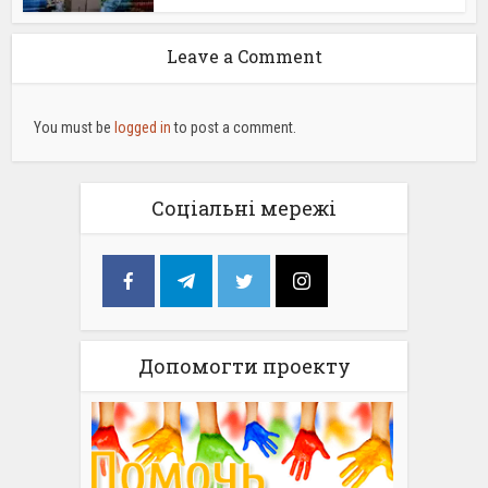
Leave a Comment
You must be
logged in
to post a comment.
Соціальні мережі
Допомогти проекту