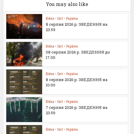
You may also like
Війна
•
Світ
•
Україна
8 серпня 2026 р. ЗВЕДЕННЯ на
23:59
Війна
•
Світ
•
Україна
08 серпня 2026 р. ЗВЕДЕННЯ до
17.00
Війна
•
Світ
•
Україна
8 серпня 2026 р. ЗВЕДЕННЯ на
10:00
Війна
•
Світ
•
Україна
7 серпня 2026 р. ЗВЕДЕННЯ на
23:59
Війна
•
Світ
•
Україна