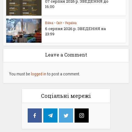
07 серпня 2026 р. ЗВЕДЕННЯ до
16.00
Війна
•
Світ
•
Україна
6 серпня 2026 р. ЗВЕДЕННЯ на
23:59
Leave a Comment
You must be
logged in
to post a comment.
Соціальні мережі