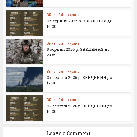
Війна
•
Світ
•
Україна
06 серпня 2026 р. ЗВЕДЕННЯ до
16.00
Війна
•
Світ
•
Україна
5 серпня 2026 р. ЗВЕДЕННЯ на
23:59
Війна
•
Світ
•
Україна
05 серпня 2026 р. ЗВЕДЕННЯ до
17.00
Війна
•
Світ
•
Україна
05 серпня 2026 р. ЗВЕДЕННЯ до
10.00
Leave a Comment