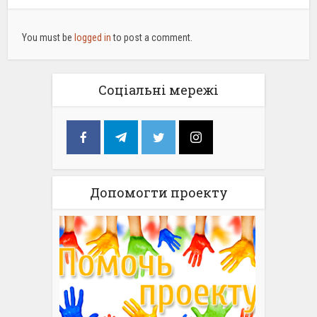
You must be
logged in
to post a comment.
Соціальні мережі
Допомогти проекту