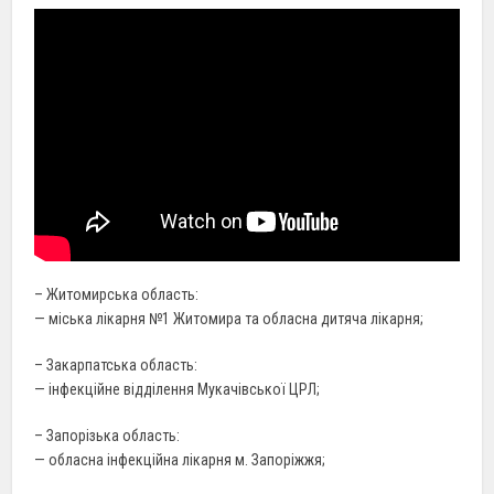
– Житомирська область:
— міська лікарня №1 Житомира та обласна дитяча лікарня;
– Закарпатська область:
— інфекційне відділення Мукачівської ЦРЛ;
– Запорізька область:
— обласна інфекційна лікарня м. Запоріжжя;