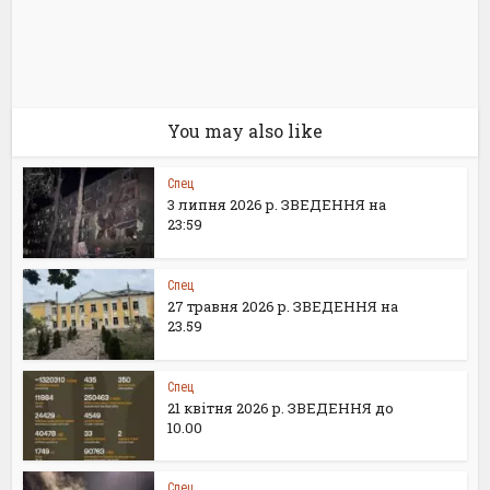
You may also like
Спец
3 липня 2026 р. ЗВЕДЕННЯ на
23:59
Спец
27 травня 2026 р. ЗВЕДЕННЯ на
23.59
Спец
21 квітня 2026 р. ЗВЕДЕННЯ до
10.00
Спец