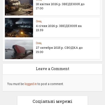
18 квітня 2026 р. ЗВЕДЕННЯ до
17.00
Спец
4 січня 2026 р. ЗВЕДЕННЯ на
23.59
Спец
27 октября 2025 р. СВОДКА до
19.00
Leave a Comment
You must be
logged in
to post a comment.
Соціальні мережі