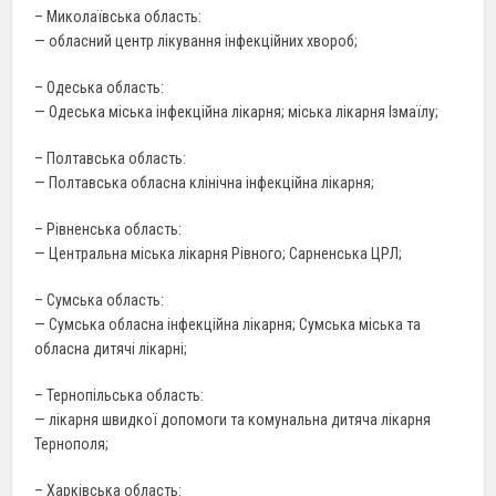
– Миколаївська область:
— обласний центр лікування інфекційних хвороб;
– Одеська область:
— Одеська міська інфекційна лікарня; міська лікарня Ізмаїлу;
– Полтавська область:
— Полтавська обласна клінічна інфекційна лікарня;
– Рівненська область:
— Центральна міська лікарня Рівного; Сарненська ЦРЛ;
– Сумська область:
— Сумська обласна інфекційна лікарня; Сумська міська та
обласна дитячі лікарні;
– Тернопільська область:
— лікарня швидкої допомоги та комунальна дитяча лікарня
Тернополя;
– Харківська область: