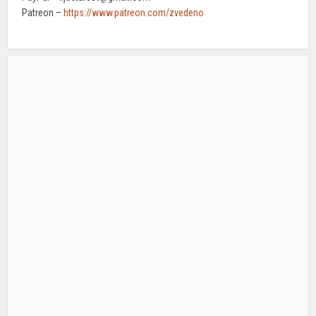
Patreon –
https://www.patreon.com/zvedeno