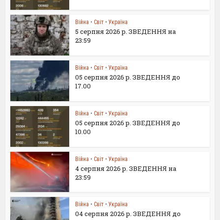
Війна
•
Світ
•
Україна
5 серпня 2026 р. ЗВЕДЕННЯ на
23:59
Війна
•
Світ
•
Україна
05 серпня 2026 р. ЗВЕДЕННЯ до
17.00
Війна
•
Світ
•
Україна
05 серпня 2026 р. ЗВЕДЕННЯ до
10.00
Війна
•
Світ
•
Україна
4 серпня 2026 р. ЗВЕДЕННЯ на
23:59
Війна
•
Світ
•
Україна
04 серпня 2026 р. ЗВЕДЕННЯ до