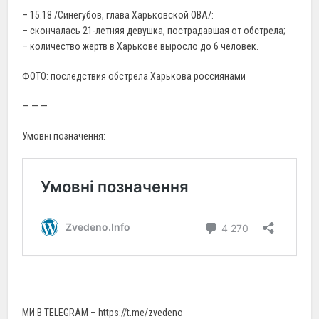
– 15.18 /Синегубов, глава Харьковской ОВА/:
– скончалась 21-летняя девушка, пострадавшая от обстрела;
– количество жертв в Харькове выросло до 6 человек.
ФОТО: последствия обстрела Харькова россиянами
— — —
Умовні позначення:
МИ В TELEGRAM – https://t.me/zvedeno