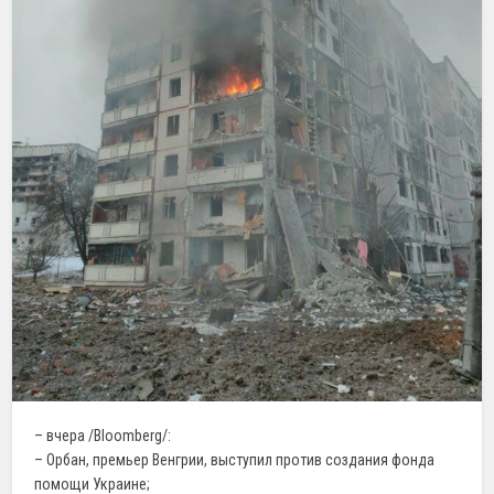
– вчера /Bloomberg/:
– Орбан, премьер Венгрии, выступил против создания фонда
помощи Украине;