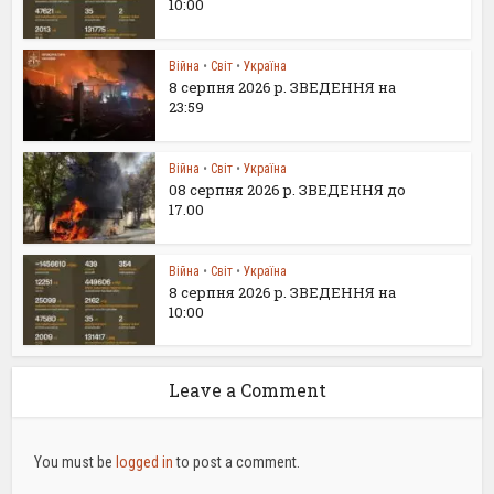
10:00
Війна
•
Світ
•
Україна
8 серпня 2026 р. ЗВЕДЕННЯ на
23:59
Війна
•
Світ
•
Україна
08 серпня 2026 р. ЗВЕДЕННЯ до
17.00
Війна
•
Світ
•
Україна
8 серпня 2026 р. ЗВЕДЕННЯ на
10:00
Leave a Comment
You must be
logged in
to post a comment.