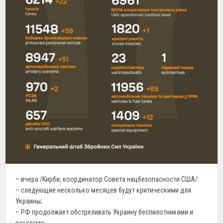
– вчера /Кирби, координатор Совета нацбезопасности США/:
– следующие несколько месяцев будут критическими для
Украины;
– РФ продолжает обстреливать Украину беспилотниками и
ракетами;