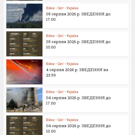
Війна
•
Світ
•
Україна
05 серпня 2026 р. ЗВЕДЕННЯ до
17.00
Війна
•
Світ
•
Україна
05 серпня 2026 р. ЗВЕДЕННЯ до
10.00
Війна
•
Світ
•
Україна
4 серпня 2026 р. ЗВЕДЕННЯ на
23:59
Війна
•
Світ
•
Україна
04 серпня 2026 р. ЗВЕДЕННЯ до
17.00
Війна
•
Світ
•
Україна
04 серпня 2026 р. ЗВЕДЕННЯ до
10.00