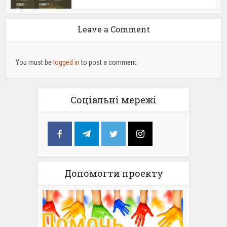
Leave a Comment
You must be
logged in
to post a comment.
Соціальні мережі
Допомогти проекту