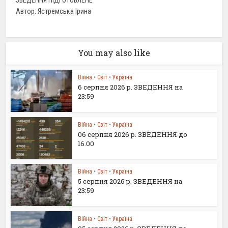
Автор: Ястремська Ірина
You may also like
Війна
•
Світ
•
Україна
6 серпня 2026 р. ЗВЕДЕННЯ на
23:59
Війна
•
Світ
•
Україна
06 серпня 2026 р. ЗВЕДЕННЯ до
16.00
Війна
•
Світ
•
Україна
5 серпня 2026 р. ЗВЕДЕННЯ на
23:59
Війна
•
Світ
•
Україна