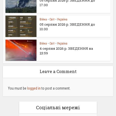
05 серпня 2026 р. ЗВЕДЕННЯ до
17.00
Війна
•
Світ
•
Україна
05 серпня 2026 р. ЗВЕДЕННЯ до
10.00
Війна
•
Світ
•
Україна
4 серпня 2026 р. ЗВЕДЕННЯ на
23:59
Leave a Comment
You must be
logged in
to post a comment.
Соціальні мережі