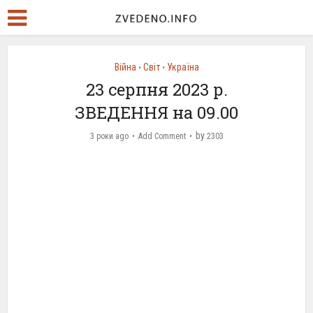
Війна
Світ
Україна
•
•
23 серпня 2023 р.
ЗВЕДЕННЯ на 09.00
by
3 роки ago
Add Comment
2303