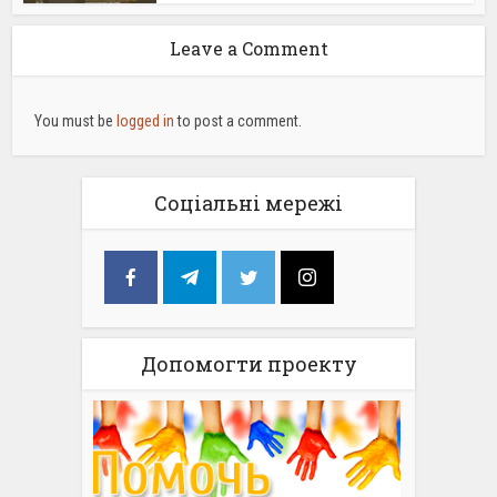
Leave a Comment
You must be
logged in
to post a comment.
Соціальні мережі
Допомогти проекту