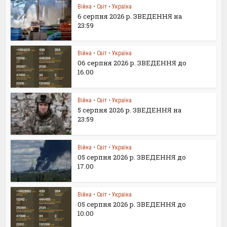
Війна
•
Світ
•
Україна
6 серпня 2026 р. ЗВЕДЕННЯ на
23:59
Війна
•
Світ
•
Україна
06 серпня 2026 р. ЗВЕДЕННЯ до
16.00
Війна
•
Світ
•
Україна
5 серпня 2026 р. ЗВЕДЕННЯ на
23:59
Війна
•
Світ
•
Україна
05 серпня 2026 р. ЗВЕДЕННЯ до
17.00
Війна
•
Світ
•
Україна
05 серпня 2026 р. ЗВЕДЕННЯ до
10.00