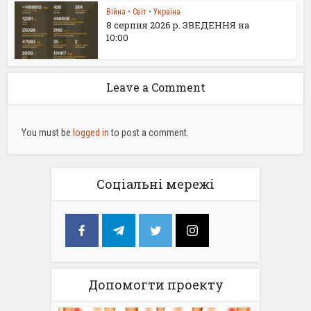
Війна
•
Світ
•
Україна
8 серпня 2026 р. ЗВЕДЕННЯ на
10:00
Leave a Comment
You must be
logged in
to post a comment.
Соціальні мережі
Допомогти проекту