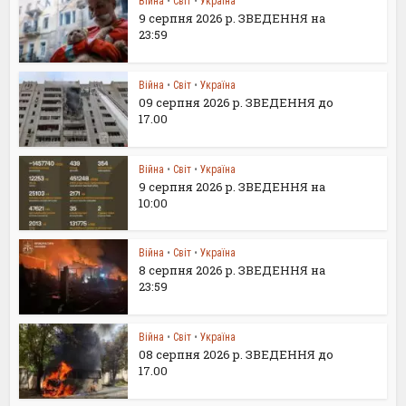
Війна
•
Світ
•
Україна
9 серпня 2026 р. ЗВЕДЕННЯ на
23:59
Війна
•
Світ
•
Україна
09 серпня 2026 р. ЗВЕДЕННЯ до
17.00
Війна
•
Світ
•
Україна
9 серпня 2026 р. ЗВЕДЕННЯ на
10:00
Війна
•
Світ
•
Україна
8 серпня 2026 р. ЗВЕДЕННЯ на
23:59
Війна
•
Світ
•
Україна
08 серпня 2026 р. ЗВЕДЕННЯ до
17.00