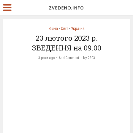
Війна
Світ
Україна
•
•
23 лютого 2023 р.
ЗВЕДЕННЯ на 09.00
by
3 роки ago
Add Comment
2303