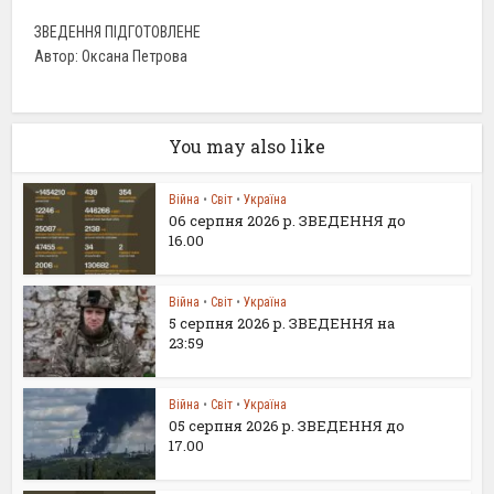
ЗВЕДЕННЯ ПІДГОТОВЛЕНЕ
Автор: Оксана Петрова
You may also like
Війна
•
Світ
•
Україна
06 серпня 2026 р. ЗВЕДЕННЯ до
16.00
Війна
•
Світ
•
Україна
5 серпня 2026 р. ЗВЕДЕННЯ на
23:59
Війна
•
Світ
•
Україна
05 серпня 2026 р. ЗВЕДЕННЯ до
17.00