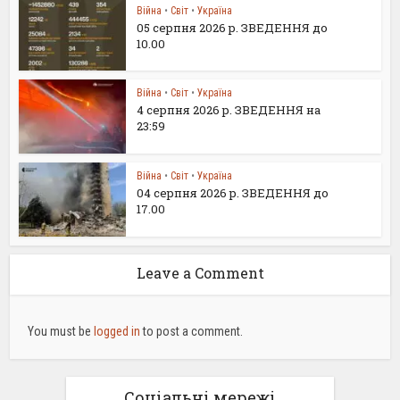
Війна
•
Світ
•
Україна
05 серпня 2026 р. ЗВЕДЕННЯ до
10.00
Війна
•
Світ
•
Україна
4 серпня 2026 р. ЗВЕДЕННЯ на
23:59
Війна
•
Світ
•
Україна
04 серпня 2026 р. ЗВЕДЕННЯ до
17.00
Leave a Comment
You must be
logged in
to post a comment.
Соціальні мережі