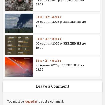
23:59
Війна
•
Світ
•
Україна
05 серпня 2026 р. ЗВЕДЕННЯ до
17.00
Війна
•
Світ
•
Україна
05 серпня 2026 р. ЗВЕДЕННЯ до
10.00
Війна
•
Світ
•
Україна
4 серпня 2026 р. ЗВЕДЕННЯ на
23:59
Leave a Comment
You must be
logged in
to post a comment.