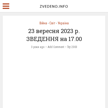
Війна
Світ
Україна
•
•
23 вересня 2023 р.
ЗВЕДЕННЯ на 17.00
by
3 роки ago
Add Comment
2303