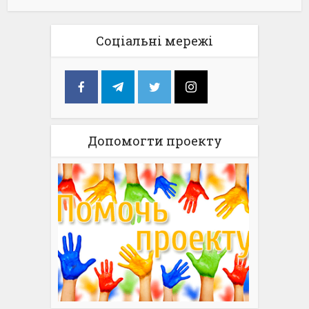
Соціальні мережі
Допомогти проекту