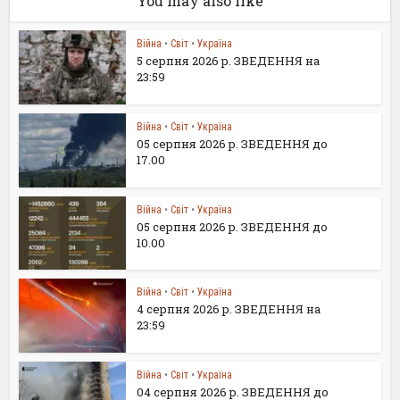
You may also like
Війна
•
Світ
•
Україна
5 серпня 2026 р. ЗВЕДЕННЯ на
23:59
Війна
•
Світ
•
Україна
05 серпня 2026 р. ЗВЕДЕННЯ до
17.00
Війна
•
Світ
•
Україна
05 серпня 2026 р. ЗВЕДЕННЯ до
10.00
Війна
•
Світ
•
Україна
4 серпня 2026 р. ЗВЕДЕННЯ на
23:59
Війна
•
Світ
•
Україна
04 серпня 2026 р. ЗВЕДЕННЯ до