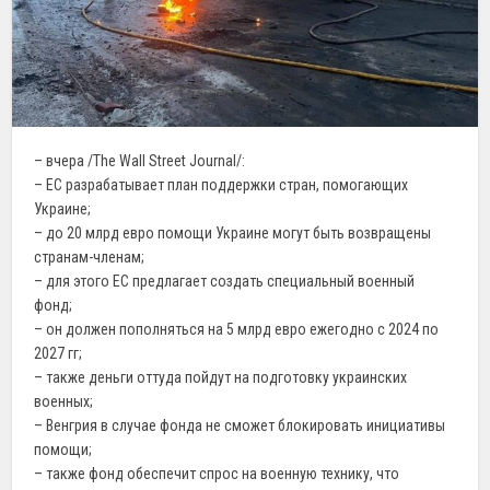
– вчера /The Wall Street Journal/:
– ЕС разрабатывает план поддержки стран, помогающих
Украине;
– до 20 млрд евро помощи Украине могут быть возвращены
странам-членам;
– для этого ЕС предлагает создать специальный военный
фонд;
– он должен пополняться на 5 млрд евро ежегодно с 2024 по
2027 гг;
– также деньги оттуда пойдут на подготовку украинских
военных;
– Венгрия в случае фонда не сможет блокировать инициативы
помощи;
– также фонд обеспечит спрос на военную технику, что