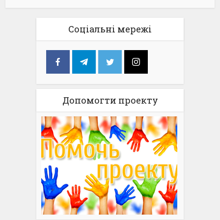
Соціальні мережі
Допомогти проекту