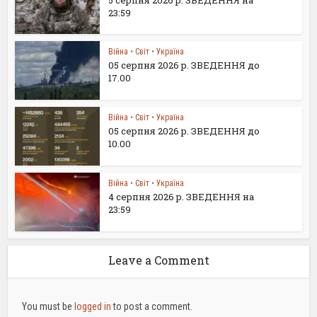
23:59
Війна
•
Світ
•
Україна
05 серпня 2026 р. ЗВЕДЕННЯ до
17.00
Війна
•
Світ
•
Україна
05 серпня 2026 р. ЗВЕДЕННЯ до
10.00
Війна
•
Світ
•
Україна
4 серпня 2026 р. ЗВЕДЕННЯ на
23:59
Leave a Comment
You must be
logged in
to post a comment.