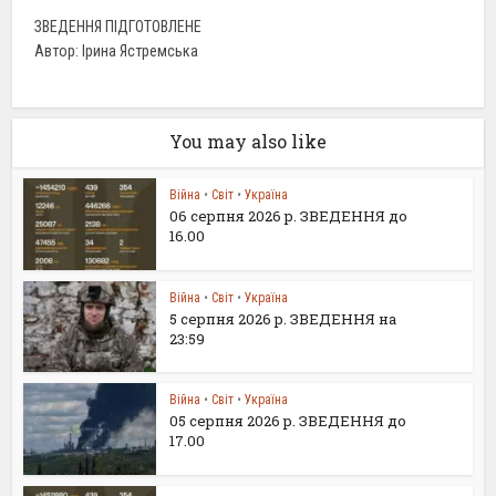
ЗВЕДЕННЯ ПІДГОТОВЛЕНЕ
Автор: Ірина Ястремська
You may also like
Війна
•
Світ
•
Україна
06 серпня 2026 р. ЗВЕДЕННЯ до
16.00
Війна
•
Світ
•
Україна
5 серпня 2026 р. ЗВЕДЕННЯ на
23:59
Війна
•
Світ
•
Україна
05 серпня 2026 р. ЗВЕДЕННЯ до
17.00