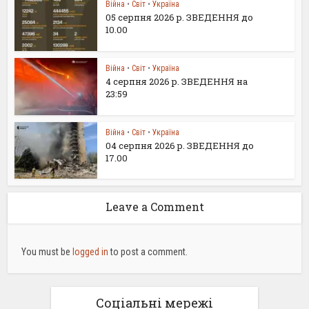
Війна
•
Світ
•
Україна
05 серпня 2026 р. ЗВЕДЕННЯ до
10.00
Війна
•
Світ
•
Україна
4 серпня 2026 р. ЗВЕДЕННЯ на
23:59
Війна
•
Світ
•
Україна
04 серпня 2026 р. ЗВЕДЕННЯ до
17.00
Leave a Comment
You must be
logged in
to post a comment.
Соціальні мережі