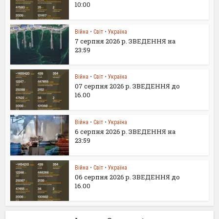
10:00
Війна
•
Світ
•
Україна
7 серпня 2026 р. ЗВЕДЕННЯ на
23:59
Війна
•
Світ
•
Україна
07 серпня 2026 р. ЗВЕДЕННЯ до
16.00
Війна
•
Світ
•
Україна
6 серпня 2026 р. ЗВЕДЕННЯ на
23:59
Війна
•
Світ
•
Україна
06 серпня 2026 р. ЗВЕДЕННЯ до
16.00