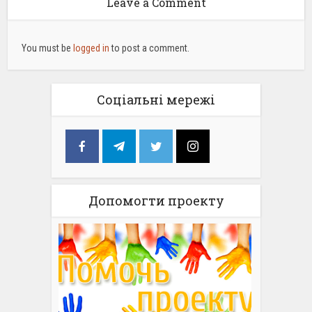
Leave a Comment
You must be
logged in
to post a comment.
Соціальні мережі
Допомогти проекту