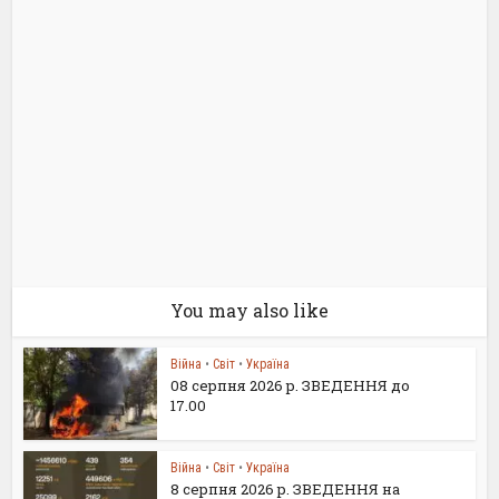
You may also like
Війна
•
Світ
•
Україна
08 серпня 2026 р. ЗВЕДЕННЯ до
17.00
Війна
•
Світ
•
Україна
8 серпня 2026 р. ЗВЕДЕННЯ на