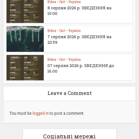
Війна
•
Світ
•
Україна
8 серпня 2026 р. ЗВЕДЕННЯ на
10:00
Війна
•
Світ
•
Україна
7 серпня 2026 р. ЗВЕДЕННЯ на
23:59
Війна
•
Світ
•
Україна
07 серпня 2026 р. ЗВЕДЕННЯ до
16.00
Leave a Comment
You must be
logged in
to post a comment.
Соціальні мережі