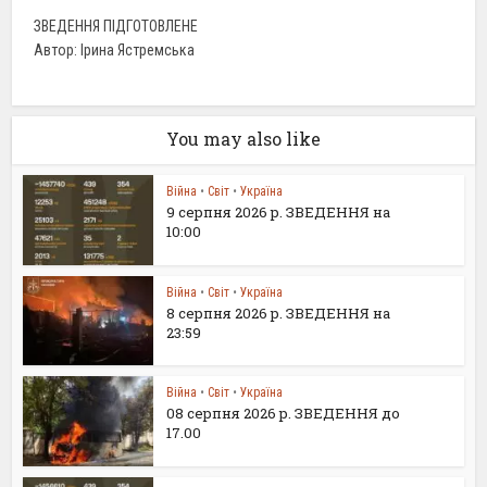
ЗВЕДЕННЯ ПІДГОТОВЛЕНЕ
Автор: Ірина Ястремська
You may also like
Війна
•
Світ
•
Україна
9 серпня 2026 р. ЗВЕДЕННЯ на
10:00
Війна
•
Світ
•
Україна
8 серпня 2026 р. ЗВЕДЕННЯ на
23:59
Війна
•
Світ
•
Україна
08 серпня 2026 р. ЗВЕДЕННЯ до
17.00