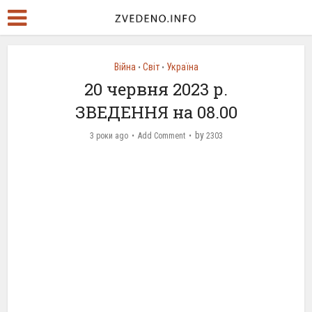
Війна
Світ
Україна
•
•
20 червня 2023 р.
ЗВЕДЕННЯ на 08.00
by
3 роки ago
Add Comment
2303