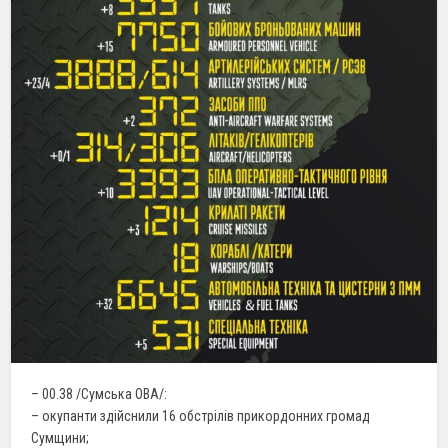
– 00.38 /Сумська ОВА/:
– окупанти здійснили 16 обстрілів прикордонних громад
Сумщини;