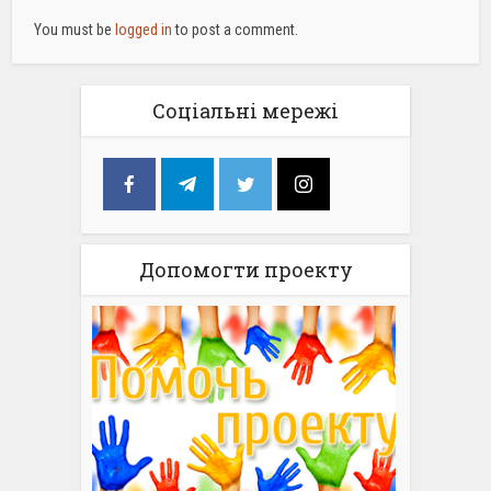
You must be
logged in
to post a comment.
Соціальні мережі
Допомогти проекту