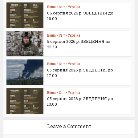
Війна
•
Світ
•
Україна
06 серпня 2026 р. ЗВЕДЕННЯ до
16.00
Війна
•
Світ
•
Україна
5 серпня 2026 р. ЗВЕДЕННЯ на
23:59
Війна
•
Світ
•
Україна
05 серпня 2026 р. ЗВЕДЕННЯ до
17.00
Війна
•
Світ
•
Україна
05 серпня 2026 р. ЗВЕДЕННЯ до
10.00
Leave a Comment