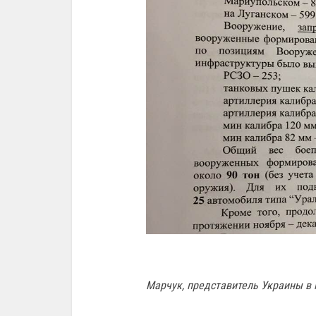
Марчук, представитель Украины в 