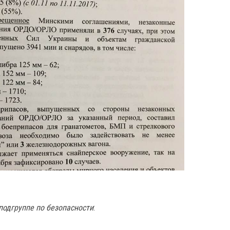
подгруппе по безопасности
: