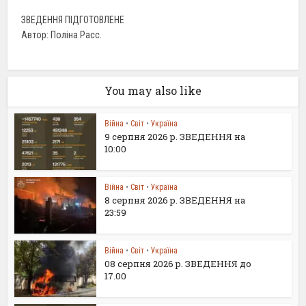
ЗВЕДЕННЯ ПІДГОТОВЛЕНЕ
Автор: Поліна Расс.
You may also like
Війна
•
Світ
•
Україна
9 серпня 2026 р. ЗВЕДЕННЯ на
10:00
Війна
•
Світ
•
Україна
8 серпня 2026 р. ЗВЕДЕННЯ на
23:59
Війна
•
Світ
•
Україна
08 серпня 2026 р. ЗВЕДЕННЯ до
17.00