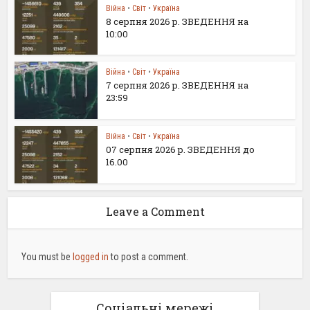
Війна
•
Світ
•
Україна
8 серпня 2026 р. ЗВЕДЕННЯ на
10:00
Війна
•
Світ
•
Україна
7 серпня 2026 р. ЗВЕДЕННЯ на
23:59
Війна
•
Світ
•
Україна
07 серпня 2026 р. ЗВЕДЕННЯ до
16.00
Leave a Comment
You must be
logged in
to post a comment.
Соціальні мережі