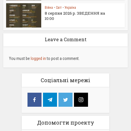
Війна
•
Світ
•
Україна
8 серпня 2026 р. ЗВЕДЕННЯ на
10:00
Leave a Comment
You must be
logged in
to post a comment.
Соціальні мережі
Допомогти проекту