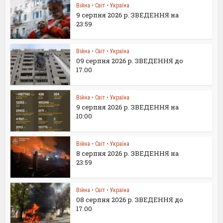
Війна
•
Світ
•
Україна
9 серпня 2026 р. ЗВЕДЕННЯ на
23:59
Війна
•
Світ
•
Україна
09 серпня 2026 р. ЗВЕДЕННЯ до
17.00
Війна
•
Світ
•
Україна
9 серпня 2026 р. ЗВЕДЕННЯ на
10:00
Війна
•
Світ
•
Україна
8 серпня 2026 р. ЗВЕДЕННЯ на
23:59
Війна
•
Світ
•
Україна
08 серпня 2026 р. ЗВЕДЕННЯ до
17.00