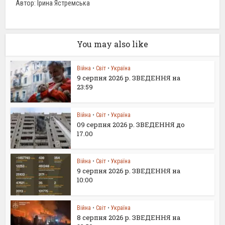
Автор: Ірина Ястремська
You may also like
Війна
•
Світ
•
Україна
9 серпня 2026 р. ЗВЕДЕННЯ на
23:59
Війна
•
Світ
•
Україна
09 серпня 2026 р. ЗВЕДЕННЯ до
17.00
Війна
•
Світ
•
Україна
9 серпня 2026 р. ЗВЕДЕННЯ на
10:00
Війна
•
Світ
•
Україна
8 серпня 2026 р. ЗВЕДЕННЯ на