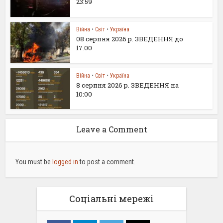
23:59
Війна
•
Світ
•
Україна
08 серпня 2026 р. ЗВЕДЕННЯ до
17.00
Війна
•
Світ
•
Україна
8 серпня 2026 р. ЗВЕДЕННЯ на
10:00
Leave a Comment
You must be
logged in
to post a comment.
Соціальні мережі