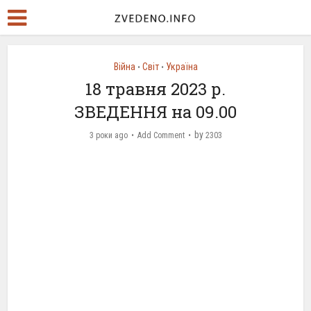
Війна
Світ
Україна
•
•
18 травня 2023 р.
ЗВЕДЕННЯ на 09.00
by
3 роки ago
Add Comment
2303