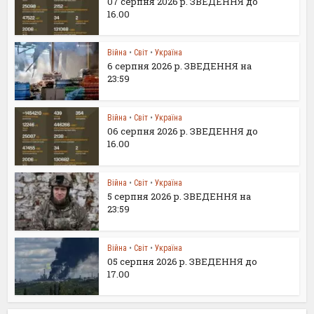
07 серпня 2026 р. ЗВЕДЕННЯ до
16.00
Війна
•
Світ
•
Україна
6 серпня 2026 р. ЗВЕДЕННЯ на
23:59
Війна
•
Світ
•
Україна
06 серпня 2026 р. ЗВЕДЕННЯ до
16.00
Війна
•
Світ
•
Україна
5 серпня 2026 р. ЗВЕДЕННЯ на
23:59
Війна
•
Світ
•
Україна
05 серпня 2026 р. ЗВЕДЕННЯ до
17.00