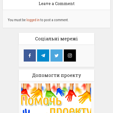
Leave a Comment
You must be
logged in
to post a comment.
Соціальні мережі
Допомогти проекту