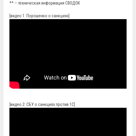
** – техническая информация СВОДОК
[видео 1: Порошенко о санкциях]
[видео 2: СБУ о санкциях против 1С]