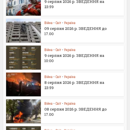
9 серпня 2026 р. ЗВЕДЕННЯ на
23:59
Війна
•
Світ
•
Україна
09 серпня 2026 р. ЗВЕДЕННЯ до
17.00
Війна
•
Світ
•
Україна
9 серпня 2026 р. ЗВЕДЕННЯ на
10:00
Війна
•
Світ
•
Україна
8 серпня 2026 р. ЗВЕДЕННЯ на
23:59
Війна
•
Світ
•
Україна
08 серпня 2026 р. ЗВЕДЕННЯ до
17.00