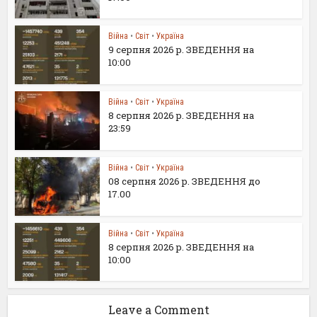
Війна
•
Світ
•
Україна
9 серпня 2026 р. ЗВЕДЕННЯ на
10:00
Війна
•
Світ
•
Україна
8 серпня 2026 р. ЗВЕДЕННЯ на
23:59
Війна
•
Світ
•
Україна
08 серпня 2026 р. ЗВЕДЕННЯ до
17.00
Війна
•
Світ
•
Україна
8 серпня 2026 р. ЗВЕДЕННЯ на
10:00
Leave a Comment