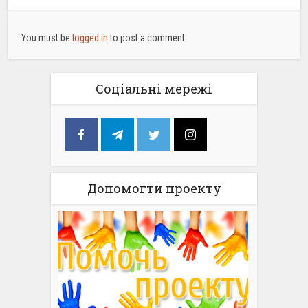
You must be
logged in
to post a comment.
Соціальні мережі
Допомогти проекту