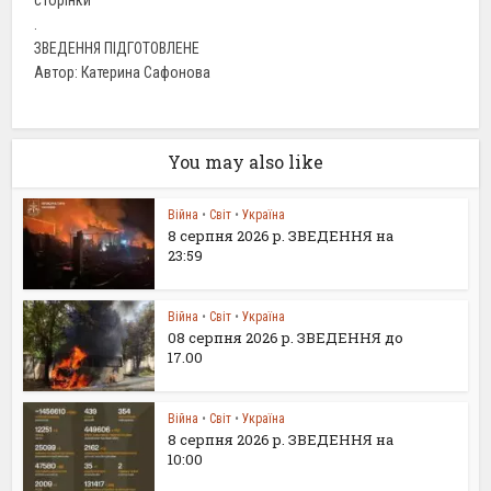
сторінки
.
ЗВЕДЕННЯ ПІДГОТОВЛЕНЕ
Автор: Катерина Сафонова
You may also like
Війна
•
Світ
•
Україна
8 серпня 2026 р. ЗВЕДЕННЯ на
23:59
Війна
•
Світ
•
Україна
08 серпня 2026 р. ЗВЕДЕННЯ до
17.00
Війна
•
Світ
•
Україна
8 серпня 2026 р. ЗВЕДЕННЯ на
10:00