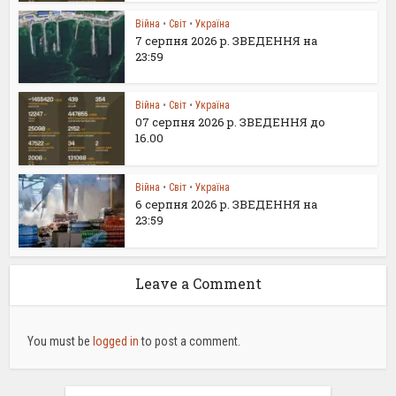
Війна
•
Світ
•
Україна
7 серпня 2026 р. ЗВЕДЕННЯ на
23:59
Війна
•
Світ
•
Україна
07 серпня 2026 р. ЗВЕДЕННЯ до
16.00
Війна
•
Світ
•
Україна
6 серпня 2026 р. ЗВЕДЕННЯ на
23:59
Leave a Comment
You must be
logged in
to post a comment.