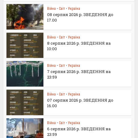
Війна
•
Світ
•
Україна
08 серпня 2026 р. ЗВЕДЕННЯ до
17.00
Війна
•
Світ
•
Україна
8 серпня 2026 р. ЗВЕДЕННЯ на
10:00
Війна
•
Світ
•
Україна
7 серпня 2026 р. ЗВЕДЕННЯ на
23:59
Війна
•
Світ
•
Україна
07 серпня 2026 р. ЗВЕДЕННЯ до
16.00
Війна
•
Світ
•
Україна
6 серпня 2026 р. ЗВЕДЕННЯ на
23:59