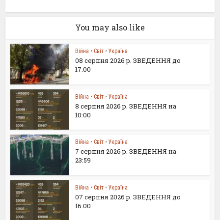
You may also like
Війна
•
Світ
•
Україна
08 серпня 2026 р. ЗВЕДЕННЯ до
17.00
Війна
•
Світ
•
Україна
8 серпня 2026 р. ЗВЕДЕННЯ на
10:00
Війна
•
Світ
•
Україна
7 серпня 2026 р. ЗВЕДЕННЯ на
23:59
Війна
•
Світ
•
Україна
07 серпня 2026 р. ЗВЕДЕННЯ до
16.00