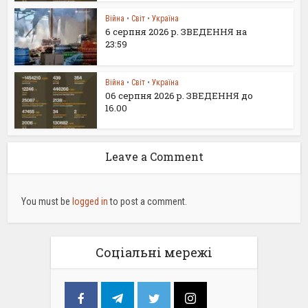
Війна
•
Світ
•
Україна
6 серпня 2026 р. ЗВЕДЕННЯ на
23:59
Війна
•
Світ
•
Україна
06 серпня 2026 р. ЗВЕДЕННЯ до
16.00
Leave a Comment
You must be
logged in
to post a comment.
Соціальні мережі