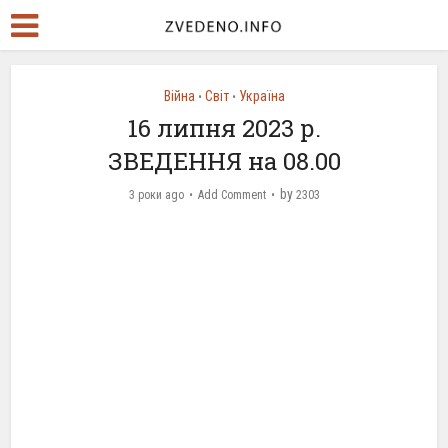
Війна
Світ
Україна
•
•
16 липня 2023 р.
ЗВЕДЕННЯ на 08.00
by
3 роки ago
Add Comment
2303