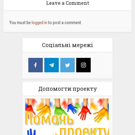
Leave a Comment
You must be
logged in
to post a comment.
Соціальні мережі
Допомогти проекту