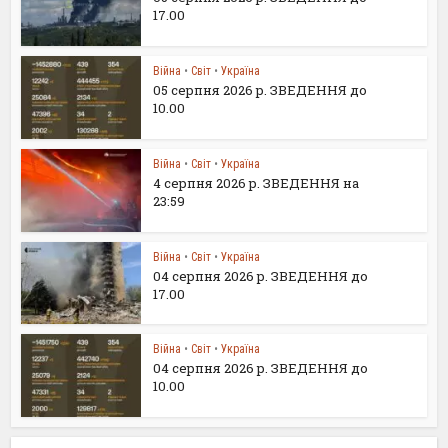
17.00
Війна
•
Світ
•
Україна
05 серпня 2026 р. ЗВЕДЕННЯ до
10.00
Війна
•
Світ
•
Україна
4 серпня 2026 р. ЗВЕДЕННЯ на
23:59
Війна
•
Світ
•
Україна
04 серпня 2026 р. ЗВЕДЕННЯ до
17.00
Війна
•
Світ
•
Україна
04 серпня 2026 р. ЗВЕДЕННЯ до
10.00