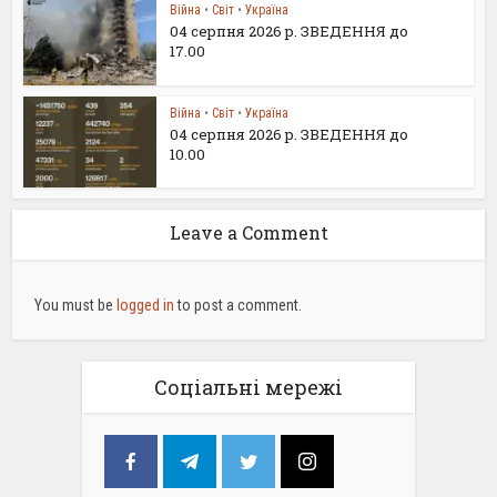
Війна
•
Світ
•
Україна
04 серпня 2026 р. ЗВЕДЕННЯ до
17.00
Війна
•
Світ
•
Україна
04 серпня 2026 р. ЗВЕДЕННЯ до
10.00
Leave a Comment
You must be
logged in
to post a comment.
Соціальні мережі