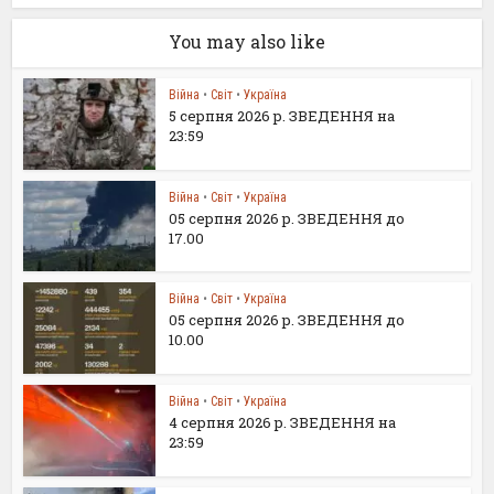
You may also like
Війна
•
Світ
•
Україна
5 серпня 2026 р. ЗВЕДЕННЯ на
23:59
Війна
•
Світ
•
Україна
05 серпня 2026 р. ЗВЕДЕННЯ до
17.00
Війна
•
Світ
•
Україна
05 серпня 2026 р. ЗВЕДЕННЯ до
10.00
Війна
•
Світ
•
Україна
4 серпня 2026 р. ЗВЕДЕННЯ на
23:59