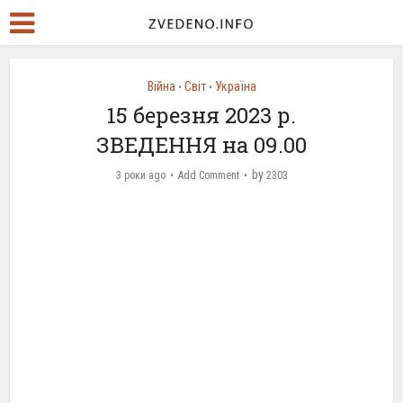
Війна
Світ
Україна
•
•
15 березня 2023 р.
ЗВЕДЕННЯ на 09.00
by
3 роки ago
Add Comment
2303