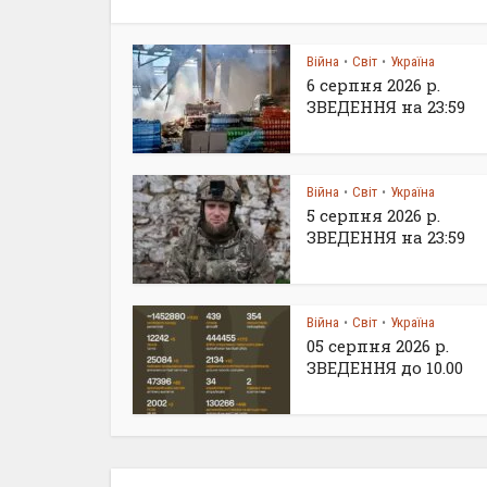
Війна
Світ
Україна
•
•
6 серпня 2026 р.
ЗВЕДЕННЯ на 23:59
Війна
Світ
Україна
•
•
5 серпня 2026 р.
ЗВЕДЕННЯ на 23:59
Війна
Світ
Україна
•
•
05 серпня 2026 р.
ЗВЕДЕННЯ до 10.00