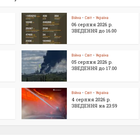
Війна
Світ
Україна
•
•
06 серпня 2026 р.
ЗВЕДЕННЯ до 16.00
Війна
Світ
Україна
•
•
05 серпня 2026 р.
ЗВЕДЕННЯ до 17.00
Війна
Світ
Україна
•
•
4 серпня 2026 р.
ЗВЕДЕННЯ на 23:59