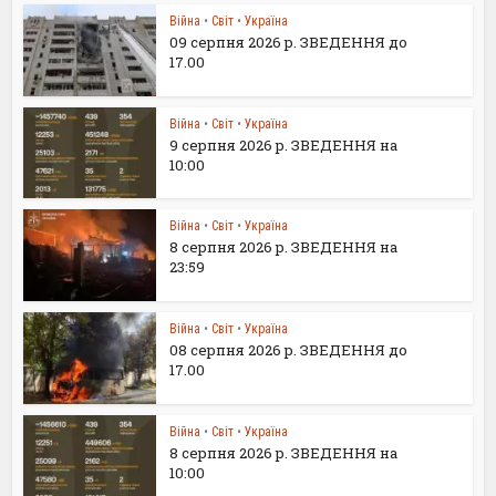
Війна
•
Світ
•
Україна
09 серпня 2026 р. ЗВЕДЕННЯ до
17.00
Війна
•
Світ
•
Україна
9 серпня 2026 р. ЗВЕДЕННЯ на
10:00
Війна
•
Світ
•
Україна
8 серпня 2026 р. ЗВЕДЕННЯ на
23:59
Війна
•
Світ
•
Україна
08 серпня 2026 р. ЗВЕДЕННЯ до
17.00
Війна
•
Світ
•
Україна
8 серпня 2026 р. ЗВЕДЕННЯ на
10:00