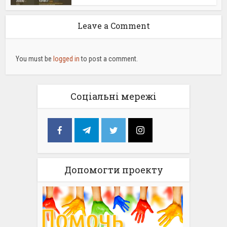
Leave a Comment
You must be
logged in
to post a comment.
Соціальні мережі
Допомогти проекту