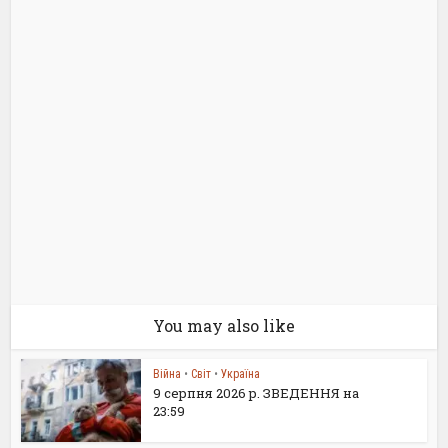
You may also like
Війна
•
Світ
•
Україна
9 серпня 2026 р. ЗВЕДЕННЯ на
23:59