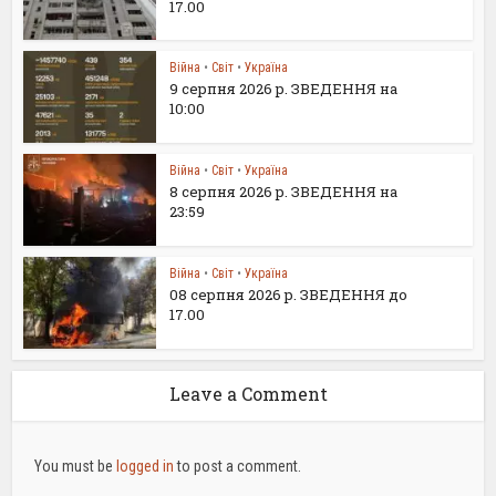
17.00
Війна
•
Світ
•
Україна
9 серпня 2026 р. ЗВЕДЕННЯ на
10:00
Війна
•
Світ
•
Україна
8 серпня 2026 р. ЗВЕДЕННЯ на
23:59
Війна
•
Світ
•
Україна
08 серпня 2026 р. ЗВЕДЕННЯ до
17.00
Leave a Comment
You must be
logged in
to post a comment.