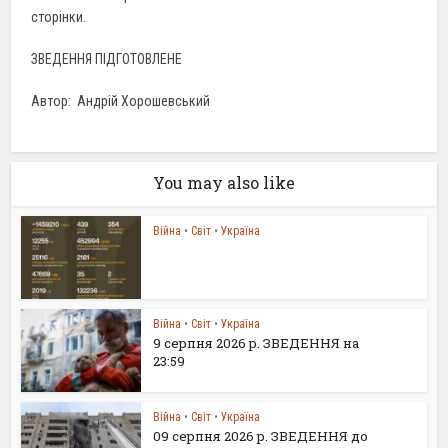
сторінки.
ЗВЕДЕННЯ ПІДГОТОВЛЕНЕ
Автор: Андрій Хорошевський
You may also like
Війна
•
Світ
•
Україна
Війна
•
Світ
•
Україна
9 серпня 2026 р. ЗВЕДЕННЯ на
23:59
Війна
•
Світ
•
Україна
09 серпня 2026 р. ЗВЕДЕННЯ до