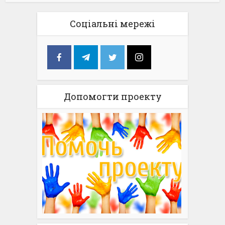
Соціальні мережі
Допомогти проекту