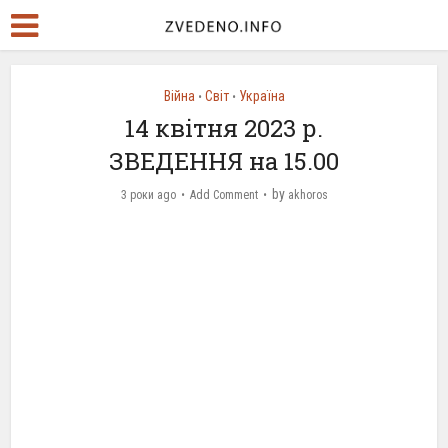
Війна
Світ
Україна
•
•
14 квітня 2023 р.
ЗВЕДЕННЯ на 15.00
by
3 роки ago
Add Comment
akhoros