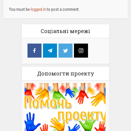
You must be
logged in
to post a comment.
Соціальні мережі
Допомогти проекту