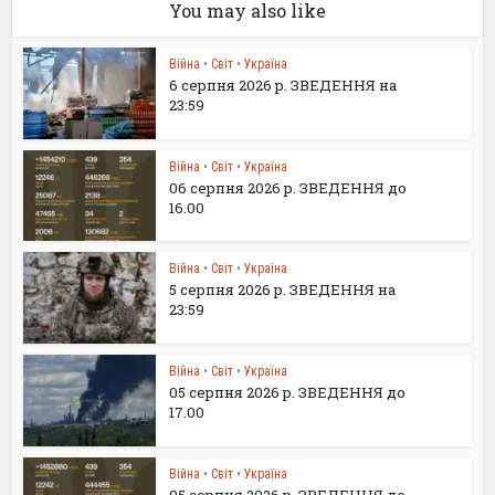
You may also like
Війна
•
Світ
•
Україна
6 серпня 2026 р. ЗВЕДЕННЯ на
23:59
Війна
•
Світ
•
Україна
06 серпня 2026 р. ЗВЕДЕННЯ до
16.00
Війна
•
Світ
•
Україна
5 серпня 2026 р. ЗВЕДЕННЯ на
23:59
Війна
•
Світ
•
Україна
05 серпня 2026 р. ЗВЕДЕННЯ до
17.00
Війна
•
Світ
•
Україна
05 серпня 2026 р. ЗВЕДЕННЯ до