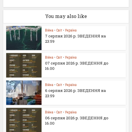
You may also like
Війна
•
Світ
•
Україна
7 серпня 2026 р. ЗВЕДЕННЯ на
23:59
Війна
•
Світ
•
Україна
07 серпня 2026 р. ЗВЕДЕННЯ до
16.00
Війна
•
Світ
•
Україна
6 серпня 2026 р. ЗВЕДЕННЯ на
23:59
Війна
•
Світ
•
Україна
06 серпня 2026 р. ЗВЕДЕННЯ до
16.00