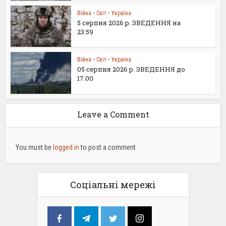
Війна
•
Світ
•
Україна
5 серпня 2026 р. ЗВЕДЕННЯ на
23:59
Війна
•
Світ
•
Україна
05 серпня 2026 р. ЗВЕДЕННЯ до
17.00
Leave a Comment
You must be
logged in
to post a comment.
Соціальні мережі