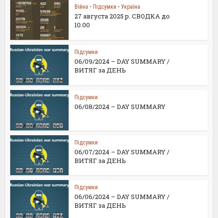
Війна
•
Підсумки
•
Україна
27 августа 2025 р. СВОДКА до
10.00
Підсумки
06/09/2024 – DAY SUMMARY /
ВИТЯГ за ДЕНЬ
Підсумки
06/08/2024 – DAY SUMMARY
Підсумки
06/07/2024 – DAY SUMMARY /
ВИТЯГ за ДЕНЬ
Підсумки
06/06/2024 – DAY SUMMARY /
ВИТЯГ за ДЕНЬ