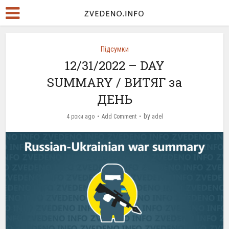
Підсумки
12/31/2022 – DAY
SUMMARY / ВИТЯГ за
ДЕНЬ
by
4 роки ago
Add Comment
adel