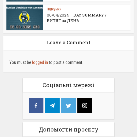
Підсумки
06/04/2024 – DAY SUMMARY /
ВИТЯГ за ДЕНЬ
Leave a Comment
You must be
logged in
to post a comment.
Соціальні мережі
Допомогти проекту