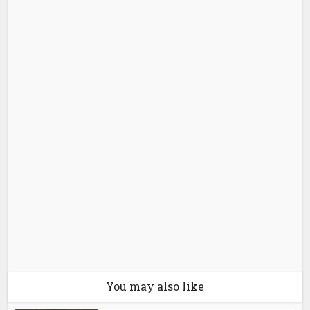
You may also like