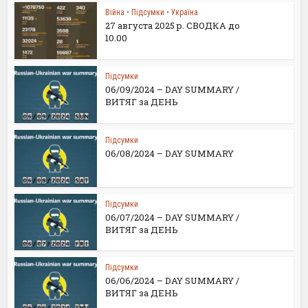
Війна
•
Підсумки
•
Україна
27 августа 2025 р. СВОДКА до
10.00
Підсумки
06/09/2024 – DAY SUMMARY /
ВИТЯГ за ДЕНЬ
Підсумки
06/08/2024 – DAY SUMMARY
Підсумки
06/07/2024 – DAY SUMMARY /
ВИТЯГ за ДЕНЬ
Підсумки
06/06/2024 – DAY SUMMARY /
ВИТЯГ за ДЕНЬ