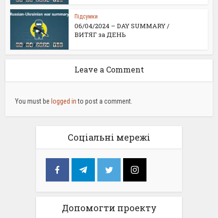
Підсумки
06/04/2024 – DAY SUMMARY /
ВИТЯГ за ДЕНЬ
Leave a Comment
You must be
logged in
to post a comment.
Соціальні мережі
Допомогти проекту