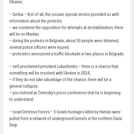
Ukraine;
– Serbia – first of all, the russian special service provided us with
information about the protests;
– we condemn the opposition for attempts at destabilization, there
will be no Maidan;
– during the protests in Belgrade, about 30 people were detained,
several police officers were injured;
– protesters announced a traffic blockade in two places in Belgrade;
– self-proclaimed president Lukashenko – there is a chance that
something will be resolved with Ukraine in 2024;
– if they do not take advantage of the chance, there will be a
general collapse;
– you noticed at Zelensky’s press conference that he is beginning
to understand;
– Israel Defense Forces – 5 Israeli hostages killed by Hamas were
pulled from a network of underground tunnels in the northern Gaza
Strip.