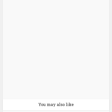
You may also like