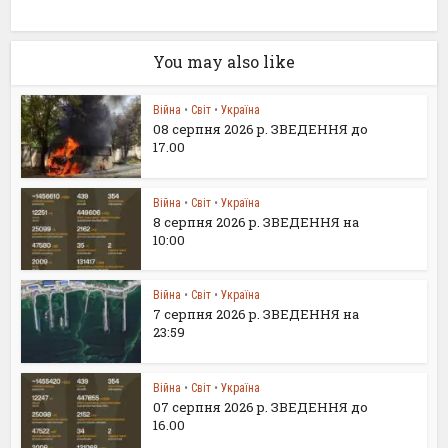
You may also like
Війна
•
Світ
•
Україна
08 серпня 2026 р. ЗВЕДЕННЯ до
17.00
Війна
•
Світ
•
Україна
8 серпня 2026 р. ЗВЕДЕННЯ на
10:00
Війна
•
Світ
•
Україна
7 серпня 2026 р. ЗВЕДЕННЯ на
23:59
Війна
•
Світ
•
Україна
07 серпня 2026 р. ЗВЕДЕННЯ до
16.00