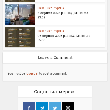
Війна
•
Світ
•
Україна
6 серпня 2026 р. ЗВЕДЕННЯ на
23:59
Війна
•
Світ
•
Україна
06 серпня 2026 р. ЗВЕДЕННЯ до
16.00
Leave a Comment
You must be
logged in
to post a comment.
Соціальні мережі