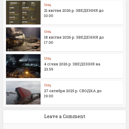
Спец
21 квітня 2026 р. ЗВЕДЕННЯ до
10.00
Спец
18 квітня 2026 р. ЗВЕДЕННЯ до
17.00
Спец
4 січня 2026 р. ЗВЕДЕННЯ на
23.59
Спец
27 октября 2025 р. СВОДКА до
19.00
Leave a Comment