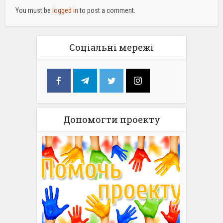
You must be
logged in
to post a comment.
Соціальні мережі
Допомогти проекту