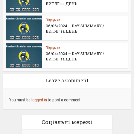
ВИТЯГ за ДЕНЬ
Підсумки
06/06/2024 – DAY SUMMARY /
ВИТЯГ за ДЕНЬ
Підсумки
06/04/2024 – DAY SUMMARY /
ВИТЯГ за ДЕНЬ
Leave a Comment
You must be
logged in
to post a comment.
Соціальні мережі