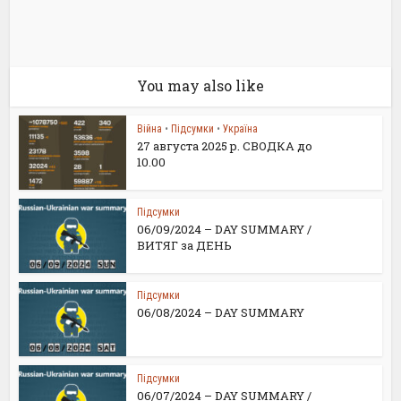
You may also like
Війна
•
Підсумки
•
Україна
27 августа 2025 р. СВОДКА до
10.00
Підсумки
06/09/2024 – DAY SUMMARY /
ВИТЯГ за ДЕНЬ
Підсумки
06/08/2024 – DAY SUMMARY
Підсумки
06/07/2024 – DAY SUMMARY /