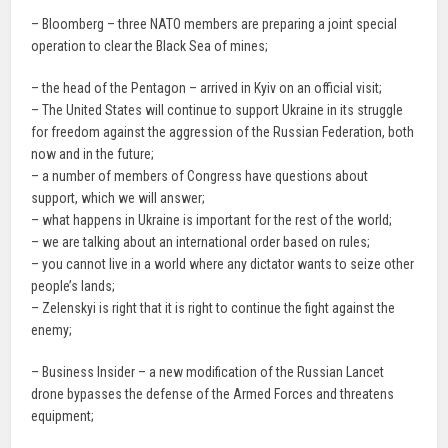
– Bloomberg – three NATO members are preparing a joint special
operation to clear the Black Sea of mines;
– the head of the Pentagon – arrived in Kyiv on an official visit;
– The United States will continue to support Ukraine in its struggle
for freedom against the aggression of the Russian Federation, both
now and in the future;
– a number of members of Congress have questions about
support, which we will answer;
– what happens in Ukraine is important for the rest of the world;
– we are talking about an international order based on rules;
– you cannot live in a world where any dictator wants to seize other
people’s lands;
– Zelenskyi is right that it is right to continue the fight against the
enemy;
– Business Insider – a new modification of the Russian Lancet
drone bypasses the defense of the Armed Forces and threatens
equipment;