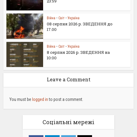
23:59
Війна
•
Світ
•
Україна
08 серпня 2026 р. ЗВЕДЕННЯ до
17.00
Війна
•
Світ
•
Україна
8 серпня 2026 р. ЗВЕДЕННЯ на
10:00
Leave a Comment
You must be
logged in
to post a comment.
Соціальні мережі