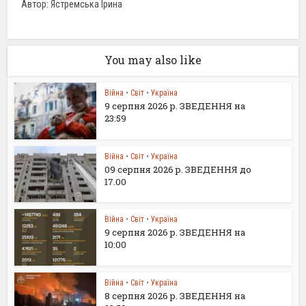
Автор: Ястремська Ірина
You may also like
Війна
•
Світ
•
Україна
9 серпня 2026 р. ЗВЕДЕННЯ на
23:59
Війна
•
Світ
•
Україна
09 серпня 2026 р. ЗВЕДЕННЯ до
17.00
Війна
•
Світ
•
Україна
9 серпня 2026 р. ЗВЕДЕННЯ на
10:00
Війна
•
Світ
•
Україна
8 серпня 2026 р. ЗВЕДЕННЯ на