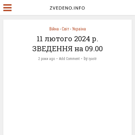
Війна
Світ
Україна
•
•
11 лютого 2024 р.
ЗВЕДЕННЯ на 09.00
by
2 роки ago
Add Comment
iyastr